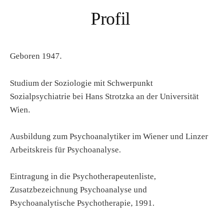
Profil
Geboren 1947.
Studium der Soziologie mit Schwerpunkt
Sozialpsychiatrie bei Hans Strotzka an der Universität
Wien.
Ausbildung zum Psychoanalytiker im Wiener und Linzer
Arbeitskreis für Psychoanalyse.
Eintragung in die Psychotherapeutenliste,
Zusatzbezeichnung Psychoanalyse und
Psychoanalytische Psychotherapie, 1991.