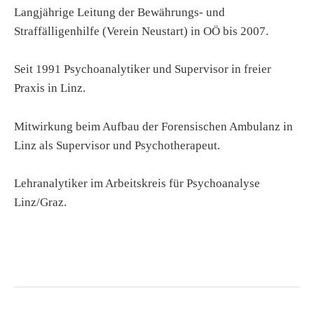
Langjährige Leitung der Bewährungs- und
Straffälligenhilfe (Verein Neustart) in OÖ bis 2007.
Seit 1991 Psychoanalytiker und Supervisor in freier
Praxis in Linz.
Mitwirkung beim Aufbau der Forensischen Ambulanz in
Linz als Supervisor und Psychotherapeut.
Lehranalytiker im Arbeitskreis für Psychoanalyse
Linz/Graz.