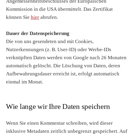
Angemessenheitsbeschlusses der Europäischen
Kommission in die USA übermittelt. Das Zertifikat
können Sie
hier
abrufen.
Dauer der Datenspeicherung
Die von uns gesendeten und mit Cookies,
Nutzerkennungen (z. B. User-ID) oder Werbe-IDs
verknüpften Daten werden von Google nach 26 Monaten
automatisch gelöscht. Die Löschung von Daten, deren
Aufbewahrungsdauer erreicht ist, erfolgt automatisch
einmal im Monat.
Wie lange wir Ihre Daten speichern
Wenn Sie einen Kommentar schreiben, wird dieser
inklusive Metadaten zeitlich unbegrenzt gespeichert. Auf