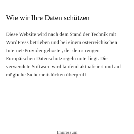
Wie wir Ihre Daten schützen
Diese Website wird nach dem Stand der Technik mit
WordPress betrieben und bei einem österreichischen
Internet-Provider gehostet, der den strengen
Europäischen Datenschutzregeln unterliegt. Die
verwendete Software wird laufend aktualisiert und auf
mögliche Sicherheitslücken überprüft.
Impressum