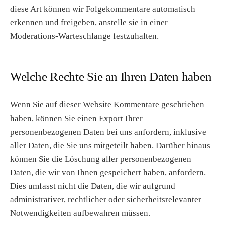
diese Art können wir Folgekommentare automatisch
erkennen und freigeben, anstelle sie in einer
Moderations-Warteschlange festzuhalten.
Welche Rechte Sie an Ihren Daten haben
Wenn Sie auf dieser Website Kommentare geschrieben
haben, können Sie einen Export Ihrer
personenbezogenen Daten bei uns anfordern, inklusive
aller Daten, die Sie uns mitgeteilt haben. Darüber hinaus
können Sie die Löschung aller personenbezogenen
Daten, die wir von Ihnen gespeichert haben, anfordern.
Dies umfasst nicht die Daten, die wir aufgrund
administrativer, rechtlicher oder sicherheitsrelevanter
Notwendigkeiten aufbewahren müssen.