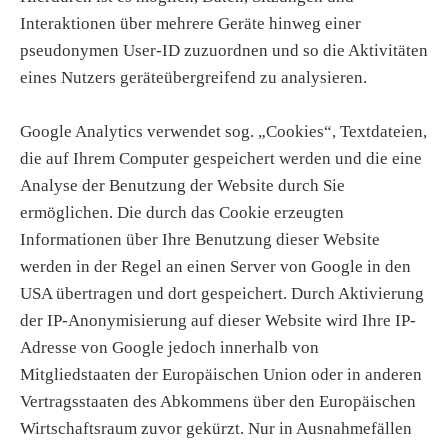
Interaktionen über mehrere Geräte hinweg einer
pseudonymen User-ID zuzuordnen und so die Aktivitäten
eines Nutzers geräteübergreifend zu analysieren.
Google Analytics verwendet sog. „Cookies“, Textdateien,
die auf Ihrem Computer gespeichert werden und die eine
Analyse der Benutzung der Website durch Sie
ermöglichen. Die durch das Cookie erzeugten
Informationen über Ihre Benutzung dieser Website
werden in der Regel an einen Server von Google in den
USA übertragen und dort gespeichert. Durch Aktivierung
der IP-Anonymisierung auf dieser Website wird Ihre IP-
Adresse von Google jedoch innerhalb von
Mitgliedstaaten der Europäischen Union oder in anderen
Vertragsstaaten des Abkommens über den Europäischen
Wirtschaftsraum zuvor gekürzt. Nur in Ausnahmefällen