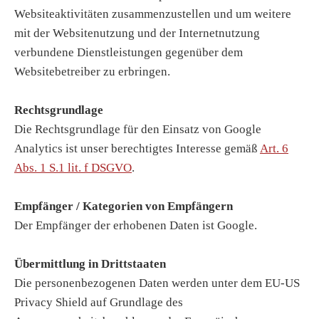
Websiteaktivitäten zusammenzustellen und um weitere
mit der Websitenutzung und der Internetnutzung
verbundene Dienstleistungen gegenüber dem
Websitebetreiber zu erbringen.
Rechtsgrundlage
Die Rechtsgrundlage für den Einsatz von Google
Analytics ist unser berechtigtes Interesse gemäß
Art. 6
Abs. 1 S.1 lit. f DSGVO
.
Empfänger / Kategorien von Empfängern
Der Empfänger der erhobenen Daten ist Google.
Übermittlung in Drittstaaten
Die personenbezogenen Daten werden unter dem EU-US
Privacy Shield auf Grundlage des