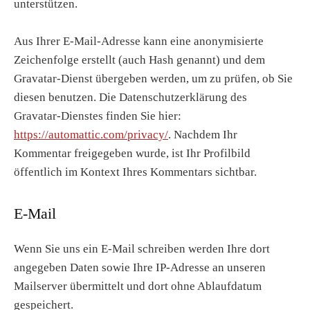
unterstützen.
Aus Ihrer E-Mail-Adresse kann eine anonymisierte
Zeichenfolge erstellt (auch Hash genannt) und dem
Gravatar-Dienst übergeben werden, um zu prüfen, ob Sie
diesen benutzen. Die Datenschutzerklärung des
Gravatar-Dienstes finden Sie hier:
https://automattic.com/privacy/
. Nachdem Ihr
Kommentar freigegeben wurde, ist Ihr Profilbild
öffentlich im Kontext Ihres Kommentars sichtbar.
E-Mail
Wenn Sie uns ein E-Mail schreiben werden Ihre dort
angegeben Daten sowie Ihre IP-Adresse an unseren
Mailserver übermittelt und dort ohne Ablaufdatum
gespeichert.