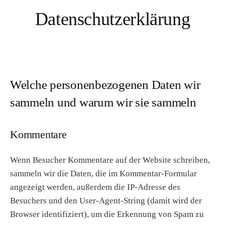
Datenschutzerklärung
Welche personenbezogenen Daten wir
sammeln und warum wir sie sammeln
Kommentare
Wenn Besucher Kommentare auf der Website schreiben,
sammeln wir die Daten, die im Kommentar-Formular
angezeigt werden, außerdem die IP-Adresse des
Besuchers und den User-Agent-String (damit wird der
Browser identifiziert), um die Erkennung von Spam zu