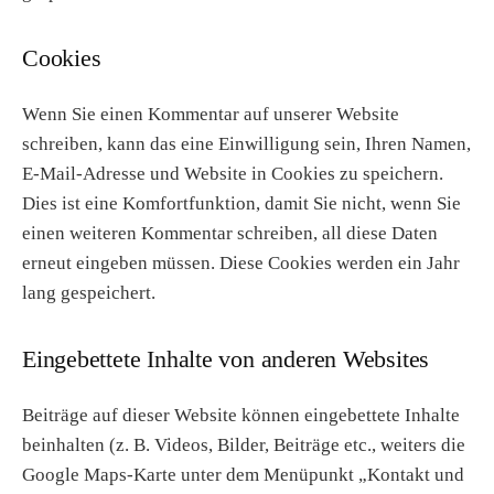
Cookies
Wenn Sie einen Kommentar auf unserer Website
schreiben, kann das eine Einwilligung sein, Ihren Namen,
E-Mail-Adresse und Website in Cookies zu speichern.
Dies ist eine Komfortfunktion, damit Sie nicht, wenn Sie
einen weiteren Kommentar schreiben, all diese Daten
erneut eingeben müssen. Diese Cookies werden ein Jahr
lang gespeichert.
Eingebettete Inhalte von anderen Websites
Beiträge auf dieser Website können eingebettete Inhalte
beinhalten (z. B. Videos, Bilder, Beiträge etc., weiters die
Google Maps-Karte unter dem Menüpunkt „Kontakt und