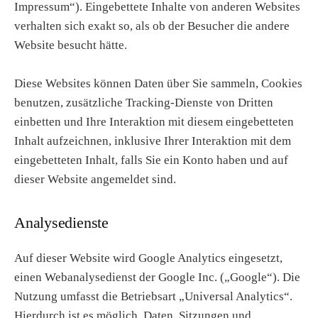
Impressum“). Eingebettete Inhalte von anderen Websites
verhalten sich exakt so, als ob der Besucher die andere
Website besucht hätte.
Diese Websites können Daten über Sie sammeln, Cookies
benutzen, zusätzliche Tracking-Dienste von Dritten
einbetten und Ihre Interaktion mit diesem eingebetteten
Inhalt aufzeichnen, inklusive Ihrer Interaktion mit dem
eingebetteten Inhalt, falls Sie ein Konto haben und auf
dieser Website angemeldet sind.
Analysedienste
Auf dieser Website wird Google Analytics eingesetzt,
einen Webanalysedienst der Google Inc. („Google“). Die
Nutzung umfasst die Betriebsart „Universal Analytics“.
Hierdurch ist es möglich, Daten, Sitzungen und