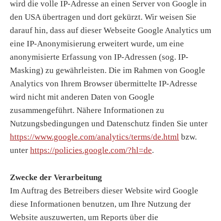
wird die volle IP-Adresse an einen Server von Google in
den USA übertragen und dort gekürzt. Wir weisen Sie
darauf hin, dass auf dieser Webseite Google Analytics um
eine IP-Anonymisierung erweitert wurde, um eine
anonymisierte Erfassung von IP-Adressen (sog. IP-
Masking) zu gewährleisten. Die im Rahmen von Google
Analytics von Ihrem Browser übermittelte IP-Adresse
wird nicht mit anderen Daten von Google
zusammengeführt. Nähere Informationen zu
Nutzungsbedingungen und Datenschutz finden Sie unter
https://www.google.com/analytics/terms/de.html
bzw.
unter
https://policies.google.com/?hl=de
.
Zwecke der Verarbeitung
Im Auftrag des Betreibers dieser Website wird Google
diese Informationen benutzen, um Ihre Nutzung der
Website auszuwerten, um Reports über die